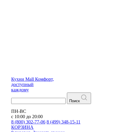
Кухни
Mall
Комфорт,
доступный
каждому
Поиск
ПН-ВС
с 10:00 до 20:00
8 (800) 302-77-06
8 (499) 348-15-11
КОРЗИНА