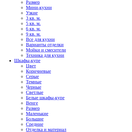
Размер
Мини-кухни
Узкие
3 кв. м.
5 кв. м.
6 кв. м.
9 кв. м.
Все для кухни
Варианты отделки
Мойки и смесители
Техника для кухни
Шкафы-купе
Цвет
Коричневые
Серые
Темные
Черные
Светлые
Белые шкафы-купе
Венге
Размер
Маленькие
Большие
Средние
Отделка и материал