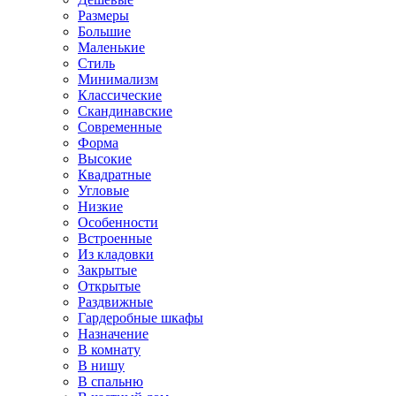
Размеры
Большие
Маленькие
Стиль
Минимализм
Классические
Скандинавские
Современные
Форма
Высокие
Квадратные
Угловые
Низкие
Особенности
Встроенные
Из кладовки
Закрытые
Открытые
Раздвижные
Гардеробные шкафы
Назначение
В комнату
В нишу
В спальню