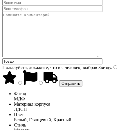
Пожалуйста, докажите, что вы человек, выбрав
Звезду
.
Фасад
МДФ
Материал корпуса
ЛДСП
Цвет
Белый, Глянцевый, Красный
Стиль