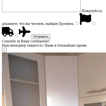
Пожалуйста,
докажите, что вы человек, выбрав
Грузовик
.
Спасибо за Ваше сообщение!
Наш менеджер свяжется с Вами в ближайшее время.