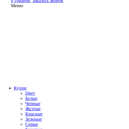
0 товаров.
Заказать звонок
Меню
Кухни
Цвет
Белые
Черные
Желтые
Красные
Зеленые
Серые