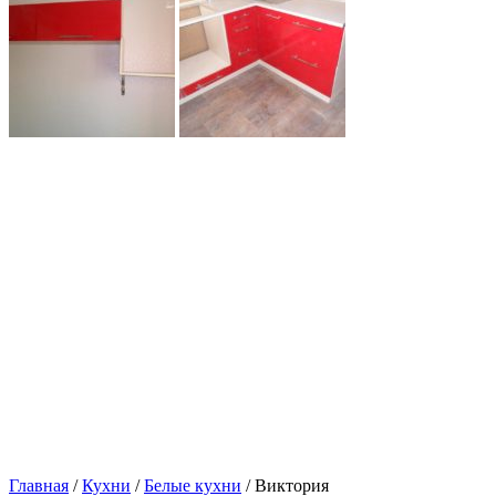
Главная
/
Кухни
/
Белые кухни
/ Виктория