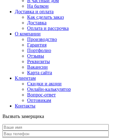
В частный дом
На балкон
Доставка и оплата
Как сделать заказ
Доставка
Оплата и рассрочка
О компании
Производство
Гарантия
Портфолио
Отзывы
Реквизиты
Вакансии
Карта сайта
Клиентам
Скидки и акции
Онлайн-калькулятор
Вопрос-ответ
Оптовикам
Контакты
Вызвать замерщика