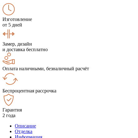
Изготовление
от 5 дней
Замер, дизайн
и доставка бесплатно
Оплата наличными, безналичный расчёт
Беспроцентная рассрочка
Гарантия
2 года
Описание
Отделка
Информация