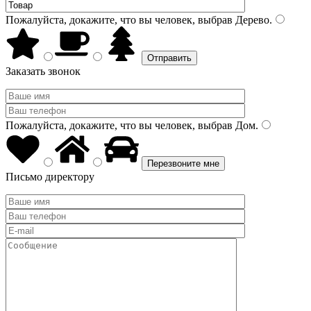
Пожалуйста, докажите, что вы человек, выбрав
Дерево
.
Заказать звонок
Пожалуйста, докажите, что вы человек, выбрав
Дом
.
Письмо директору