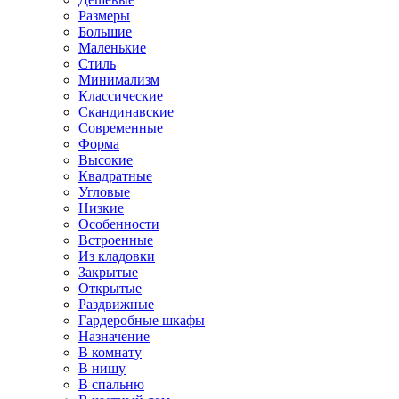
Размеры
Большие
Маленькие
Стиль
Минимализм
Классические
Скандинавские
Современные
Форма
Высокие
Квадратные
Угловые
Низкие
Особенности
Встроенные
Из кладовки
Закрытые
Открытые
Раздвижные
Гардеробные шкафы
Назначение
В комнату
В нишу
В спальню