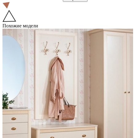
Похожие модели