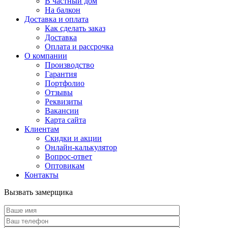
В частный дом
На балкон
Доставка и оплата
Как сделать заказ
Доставка
Оплата и рассрочка
О компании
Производство
Гарантия
Портфолио
Отзывы
Реквизиты
Вакансии
Карта сайта
Клиентам
Скидки и акции
Онлайн-калькулятор
Вопрос-ответ
Оптовикам
Контакты
Вызвать замерщика