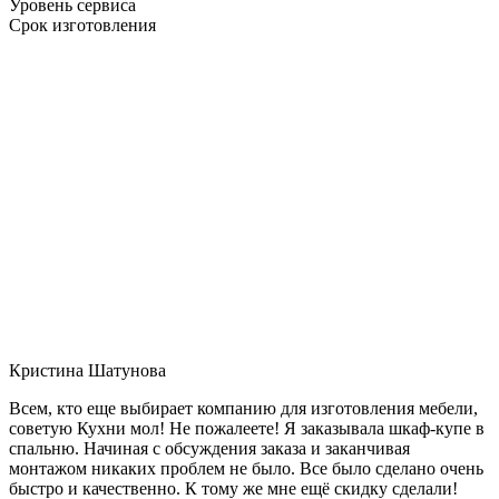
Уровень сервиса
Срок изготовления
Кристина Шатунова
Всем, кто еще выбирает компанию для изготовления мебели,
советую Кухни мол! Не пожалеете! Я заказывала шкаф-купе в
спальню. Начиная с обсуждения заказа и заканчивая
монтажом никаких проблем не было. Все было сделано очень
быстро и качественно. К тому же мне ещё скидку сделали!