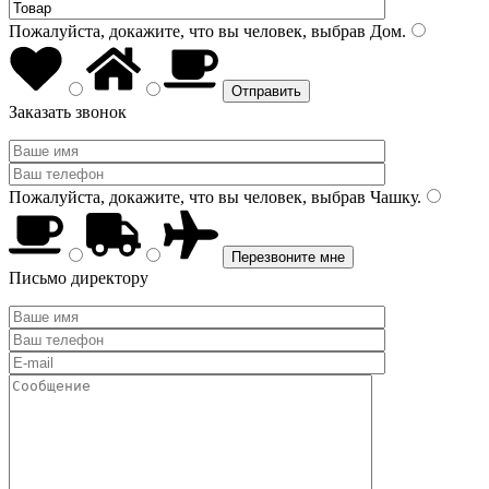
Пожалуйста, докажите, что вы человек, выбрав
Дом
.
Заказать звонок
Пожалуйста, докажите, что вы человек, выбрав
Чашку
.
Письмо директору