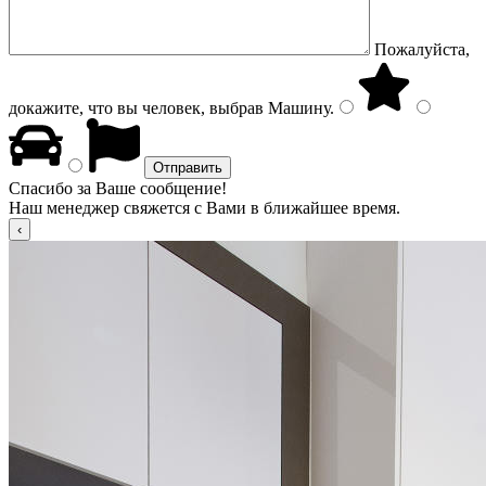
Пожалуйста,
докажите, что вы человек, выбрав
Машину
.
Спасибо за Ваше сообщение!
Наш менеджер свяжется с Вами в ближайшее время.