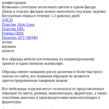
конфигурации
Возможно сочетание нескольких цветов в одном фасаде
Декор и отделку фасадов можно выполнить под вашу задумку
Бесплатная сборка в течение 1-2 рабочих дней
ЛДСП
Пластик Alvic Luxe
Пластик HPL
Пленка ПВХ
Полотно АГТ (МДФ)
полки
корзины
штанги
Все образцы мебели изготовлены по индивидуальному
проекту в единственном экземпляре.
Образцы имеют названия для их различия и более быстрого
поиска по сайту, все названия образцов не являются
зарегистрированным товарным знаком.
Все мебельные изделия могут отличаться от представленных
образцов по цвету, размеру, комплектации, фурнитуре, а также
способами монтажа и производителями комплектующих и
фурнитуры.