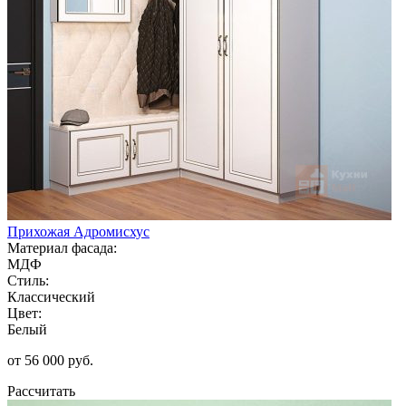
Прихожая Адромисхус
Материал фасада:
МДФ
Стиль:
Классический
Цвет:
Белый
от 56 000 руб.
Рассчитать