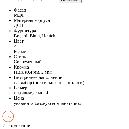
Фасад
МДФ
Материал корпуса
ДСП
Фурнитура
Boyard, Blum, Hettich
Цвет
<
Белый
Стиль
Современный
Кромка
ПВХ (0,4 мм, 2 мм)
Внутреннее наполнение
на выбор (полки, корзины, штанги)
Размер
индивидуальный
Цена
указана за базовую комплектацию
Изготовление