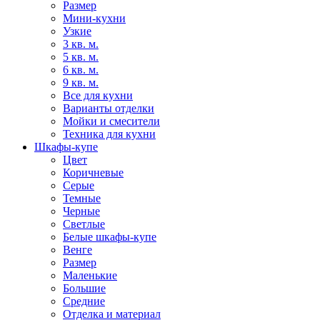
Размер
Мини-кухни
Узкие
3 кв. м.
5 кв. м.
6 кв. м.
9 кв. м.
Все для кухни
Варианты отделки
Мойки и смесители
Техника для кухни
Шкафы-купе
Цвет
Коричневые
Серые
Темные
Черные
Светлые
Белые шкафы-купе
Венге
Размер
Маленькие
Большие
Средние
Отделка и материал