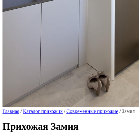
Главная
/
Каталог прихожих
/
Современные прихожие
/ Замия
Прихожая Замия