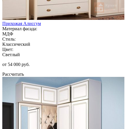
Прихожая Алиссум
Материал фасада:
МДФ
Стиль:
Классический
Цвет:
Светлый
от 54 000 руб.
Рассчитать