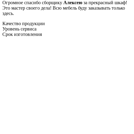
Огромное спасибо сборщику
Алексею
за прекрасный шкаф!
Это мастер своего дела! Всю мебель буду заказывать только
здесь.
Качество продукции
Уровень сервиса
Срок изготовления