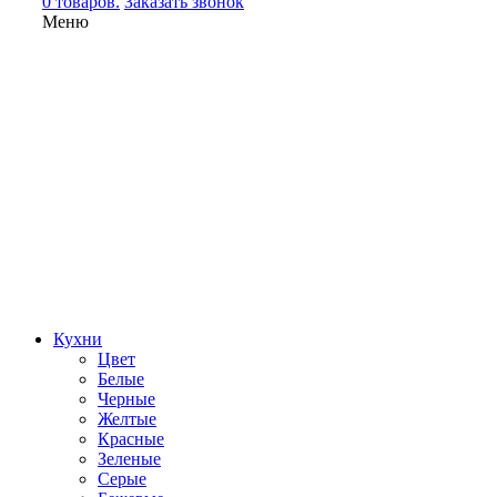
0 товаров.
Заказать звонок
Меню
Кухни
Цвет
Белые
Черные
Желтые
Красные
Зеленые
Серые