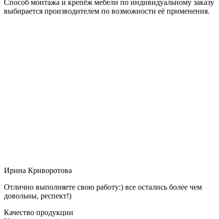
Способ монтажа и крепёж мебели по индивидуальному заказу
выбирается производителем по возможности её применения.
Ирина Криворотова
Отлично выполняете свою работу:) все остались более чем
довольны, респект!)
Качество продукции