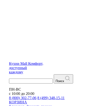
Кухни
Mall
Комфорт,
доступный
каждому
Поиск
ПН-ВС
с 10:00 до 20:00
8 (800) 302-77-06
8 (499) 348-15-11
КОРЗИНА