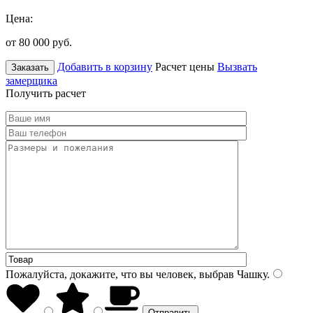
Цена:
от 80 000
руб.
Добавить в корзину
Расчет цены
Вызвать
Заказать
замерщика
Получить расчет
Пожалуйста, докажите, что вы человек, выбрав
Чашку
.