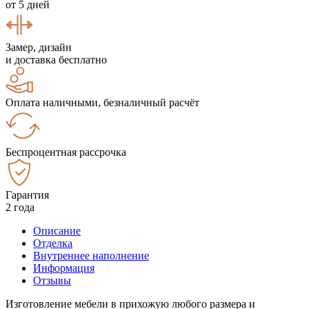
от 5 дней
Замер, дизайн
и доставка бесплатно
Оплата наличными, безналичный расчёт
Беспроцентная рассрочка
Гарантия
2 года
Описание
Отделка
Внутреннее наполнение
Информация
Отзывы
Изготовление мебели в прихожую любого размера и