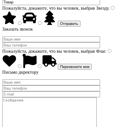
Пожалуйста, докажите, что вы человек, выбрав
Звезду
.
Заказать звонок
Пожалуйста, докажите, что вы человек, выбрав
Флаг
.
Письмо директору