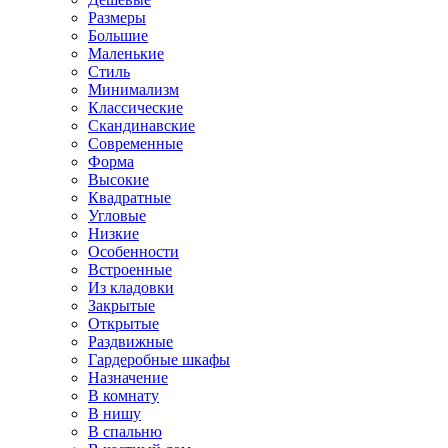
Размеры
Большие
Маленькие
Стиль
Минимализм
Классические
Скандинавские
Современные
Форма
Высокие
Квадратные
Угловые
Низкие
Особенности
Встроенные
Из кладовки
Закрытые
Открытые
Раздвижные
Гардеробные шкафы
Назначение
В комнату
В нишу
В спальню