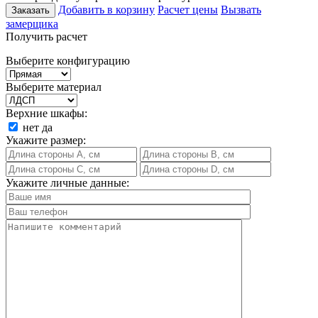
Добавить в корзину
Расчет цены
Вызвать
Заказать
замерщика
Получить расчет
Выберите конфигурацию
Выберите материал
Верхние шкафы:
нет
да
Укажите размер:
Укажите личные данные: