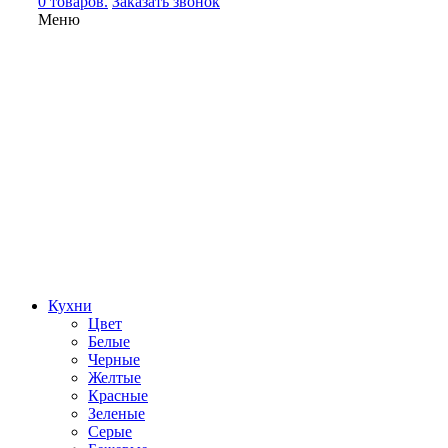
0 товаров.
Заказать звонок
Меню
Кухни
Цвет
Белые
Черные
Желтые
Красные
Зеленые
Серые