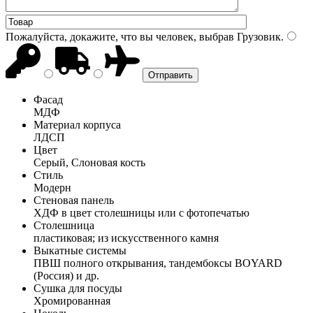
Пожалуйста, докажите, что вы человек, выбрав
Грузовик
.
Фасад
МДФ
Материал корпуса
ЛДСП
Цвет
Серый, Слоновая кость
Стиль
Модерн
Стеновая панель
ХДФ в цвет столешницы или с фотопечатью
Столешница
пластиковая; из искусственного камня
Выкатные системы
ПВШ полного открывания, тандембоксы BOYARD
(Россия) и др.
Сушка для посуды
Хромированная