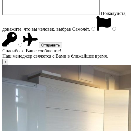
Пожалуйста,
докажите, что вы человек, выбрав
Самолёт
.
Спасибо за Ваше сообщение!
Наш менеджер свяжется с Вами в ближайшее время.