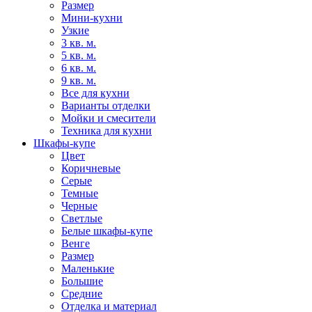
Размер
Мини-кухни
Узкие
3 кв. м.
5 кв. м.
6 кв. м.
9 кв. м.
Все для кухни
Варианты отделки
Мойки и смесители
Техника для кухни
Шкафы-купе
Цвет
Коричневые
Серые
Темные
Черные
Светлые
Белые шкафы-купе
Венге
Размер
Маленькие
Большие
Средние
Отделка и материал