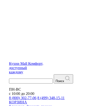
Кухни
Mall
Комфорт,
доступный
каждому
Поиск
ПН-ВС
с 10:00 до 20:00
8 (800) 302-77-06
8 (499) 348-15-11
КОРЗИНА