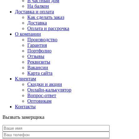
В частный дом
На балкон
Доставка и оплата
Как сделать заказ
Доставка
Оплата и рассрочка
О компании
Производство
Гарантия
Портфолио
Отзывы
Реквизиты
Вакансии
Карта сайта
Клиентам
Скидки и акции
Онлайн-калькулятор
Вопрос-ответ
Оптовикам
Контакты
Вызвать замерщика