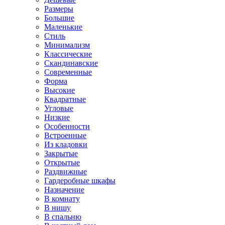
Размеры
Большие
Маленькие
Стиль
Минимализм
Классические
Скандинавские
Современные
Форма
Высокие
Квадратные
Угловые
Низкие
Особенности
Встроенные
Из кладовки
Закрытые
Открытые
Раздвижные
Гардеробные шкафы
Назначение
В комнату
В нишу
В спальню