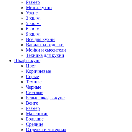
Размер
Мини-кухни
Узкие
3 кв. м.
5 кв. м.
6 кв. м.
9 кв. м.
Все для кухни
Варианты отделки
Мойки и смесители
Техника для кухни
Шкафы-купе
Цвет
Коричневые
Серые
Темные
Черные
Светлые
Белые шкафы-купе
Венге
Размер
Маленькие
Большие
Средние
Отделка и материал