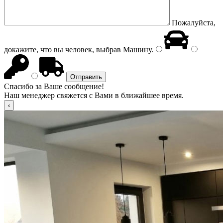
Пожалуйста,
докажите, что вы человек, выбрав
Машину
.
Спасибо за Ваше сообщение!
Наш менеджер свяжется с Вами в ближайшее время.