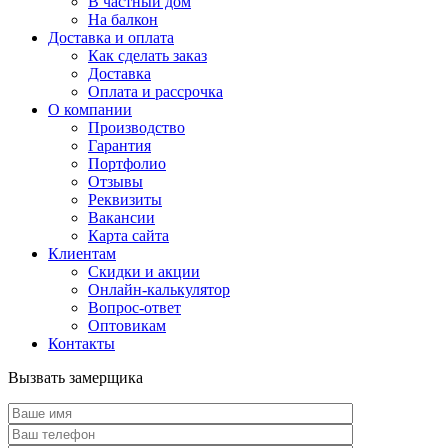
В частный дом
На балкон
Доставка и оплата
Как сделать заказ
Доставка
Оплата и рассрочка
О компании
Производство
Гарантия
Портфолио
Отзывы
Реквизиты
Вакансии
Карта сайта
Клиентам
Скидки и акции
Онлайн-калькулятор
Вопрос-ответ
Оптовикам
Контакты
Вызвать замерщика