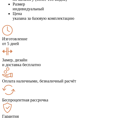
Размер
индивидуальный
Цена
указана за базовую комплектацию
Изготовление
от 5 дней
Замер, дизайн
и доставка бесплатно
Оплата наличными, безналичный расчёт
Беспроцентная рассрочка
Гарантия