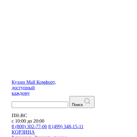
Кухни
Mall
Комфорт,
доступный
каждому
Поиск
ПН-ВС
с 10:00 до 20:00
8 (800) 302-77-06
8 (499) 348-15-11
КОРЗИНА