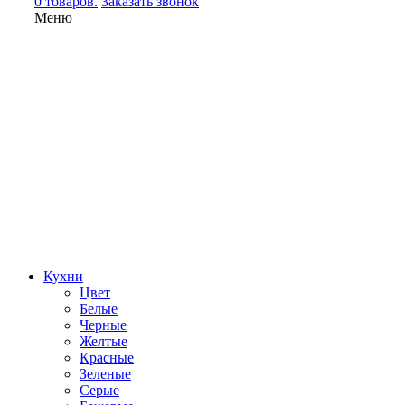
0 товаров.
Заказать звонок
Меню
Кухни
Цвет
Белые
Черные
Желтые
Красные
Зеленые
Серые