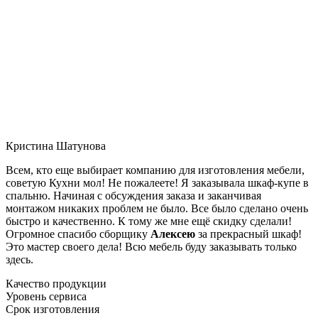
Кристина Шатунова
Всем, кто еще выбирает компанию для изготовления мебели,
советую Кухни мол! Не пожалеете! Я заказывала шкаф-купе в
спальню. Начиная с обсуждения заказа и заканчивая
монтажом никаких проблем не было. Все было сделано очень
быстро и качественно. К тому же мне ещё скидку сделали!
Огромное спасибо сборщику
Алексею
за прекрасный шкаф!
Это мастер своего дела! Всю мебель буду заказывать только
здесь.
Качество продукции
Уровень сервиса
Срок изготовления