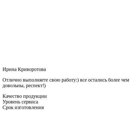
Ирина Криворотова
Отлично выполняете свою работу:) все остались более чем
довольны, респект!)
Качество продукции
Уровень сервиса
Срок изготовления