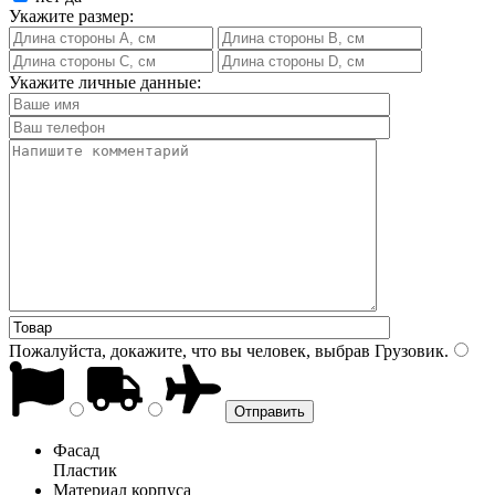
Укажите размер:
Укажите личные данные:
Пожалуйста, докажите, что вы человек, выбрав
Грузовик
.
Фасад
Пластик
Материал корпуса