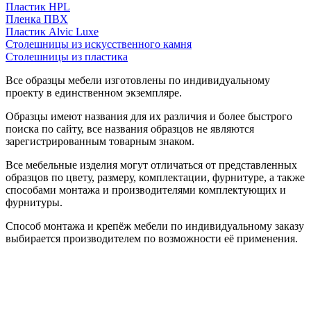
Пластик HPL
Пленка ПВХ
Пластик Alvic Luxe
Столешницы из искусственного камня
Столешницы из пластика
Все образцы мебели изготовлены по индивидуальному
проекту в единственном экземпляре.
Образцы имеют названия для их различия и более быстрого
поиска по сайту, все названия образцов не являются
зарегистрированным товарным знаком.
Все мебельные изделия могут отличаться от представленных
образцов по цвету, размеру, комплектации, фурнитуре, а также
способами монтажа и производителями комплектующих и
фурнитуры.
Способ монтажа и крепёж мебели по индивидуальному заказу
выбирается производителем по возможности её применения.