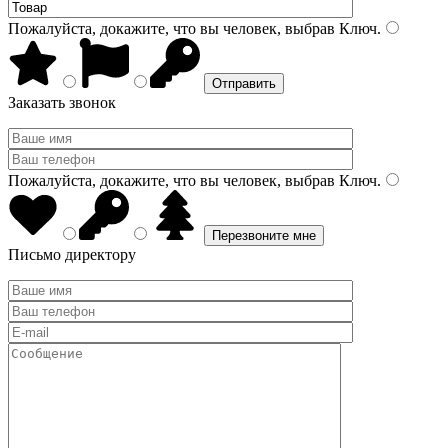
Пожалуйста, докажите, что вы человек, выбрав
Ключ
.
Заказать звонок
Пожалуйста, докажите, что вы человек, выбрав
Ключ
.
Письмо директору