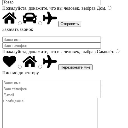
Пожалуйста, докажите, что вы человек, выбрав
Дом
.
Заказать звонок
Пожалуйста, докажите, что вы человек, выбрав
Самолёт
.
Письмо директору