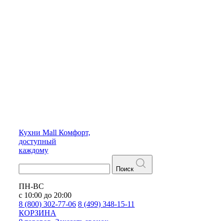
Кухни
Mall
Комфорт,
доступный
каждому
Поиск
ПН-ВС
с 10:00 до 20:00
8 (800) 302-77-06
8 (499) 348-15-11
КОРЗИНА