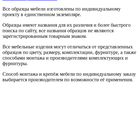
Все образцы мебели изготовлены по индивидуальному
проекту в единственном экземпляре.
Образцы имеют названия для их различия и более быстрого
поиска по сайту, все названия образцов не являются
зарегистрированным товарным знаком.
Все мебельные изделия могут отличаться от представленных
образцов по цвету, размеру, комплектации, фурнитуре, а также
способами монтажа и производителями комплектующих и
фурнитуры.
Способ монтажа и крепёж мебели по индивидуальному заказу
выбирается производителем по возможности её применения.