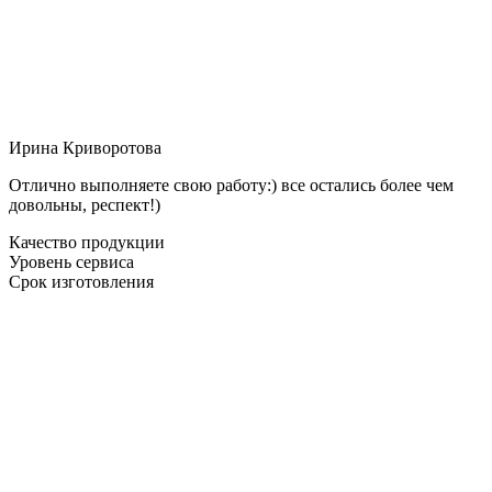
Ирина Криворотова
Отлично выполняете свою работу:) все остались более чем
довольны, респект!)
Качество продукции
Уровень сервиса
Срок изготовления