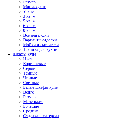
Размер
Мини-кухни
Узкие
3 кв. м.
5 кв. м.
6 кв. м.
9 кв. м.
Все для кухни
Варианты отделки
Мойки и смесители
Техника для кухни
Шкафы-купе
Цвет
Коричневые
Серые
Темные
Черные
Светлые
Белые шкафы-купе
Венге
Размер
Маленькие
Большие
Средние
Отделка и материал