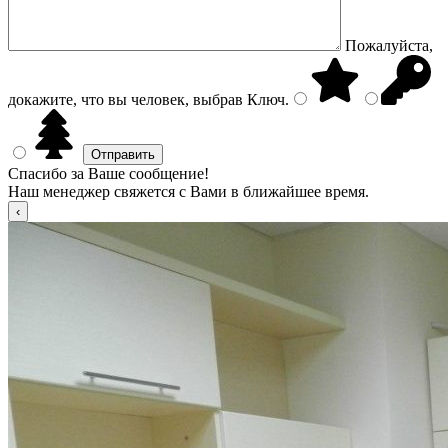
Пожалуйста,
докажите, что вы человек, выбрав
Ключ
.
Спасибо за Ваше сообщение!
Наш менеджер свяжется с Вами в ближайшее время.