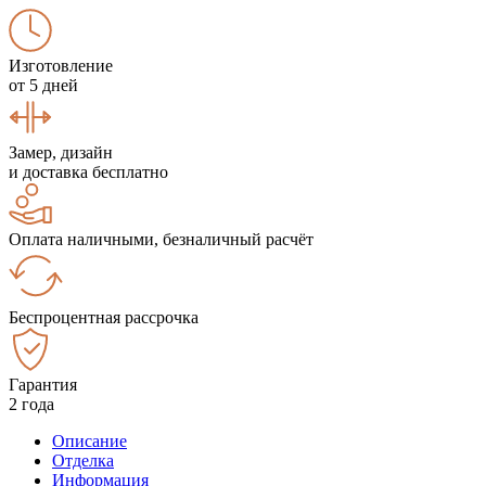
Изготовление
от 5 дней
Замер, дизайн
и доставка бесплатно
Оплата наличными, безналичный расчёт
Беспроцентная рассрочка
Гарантия
2 года
Описание
Отделка
Информация