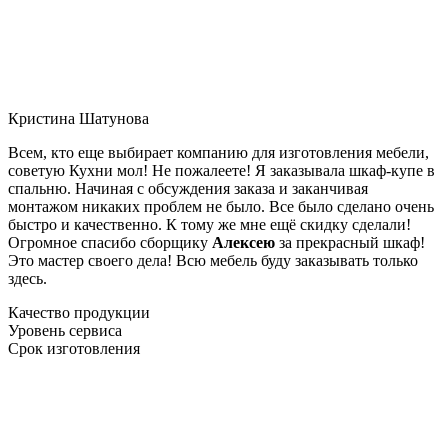
Кристина Шатунова
Всем, кто еще выбирает компанию для изготовления мебели,
советую Кухни мол! Не пожалеете! Я заказывала шкаф-купе в
спальню. Начиная с обсуждения заказа и заканчивая
монтажом никаких проблем не было. Все было сделано очень
быстро и качественно. К тому же мне ещё скидку сделали!
Огромное спасибо сборщику
Алексею
за прекрасный шкаф!
Это мастер своего дела! Всю мебель буду заказывать только
здесь.
Качество продукции
Уровень сервиса
Срок изготовления