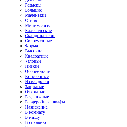
Размеры
Большие
Маленькие
Стиль
Минимализм
Классические
Скандинавские
Современные
Форма
Высокие
Квадратные
Угловые
Низкие
Особенности
Встроенные
Из кладовки
Закрытые
Открытые
Раздвижные
Гардеробные шкафы
Назначение
В комнату
В нишу
В спальню