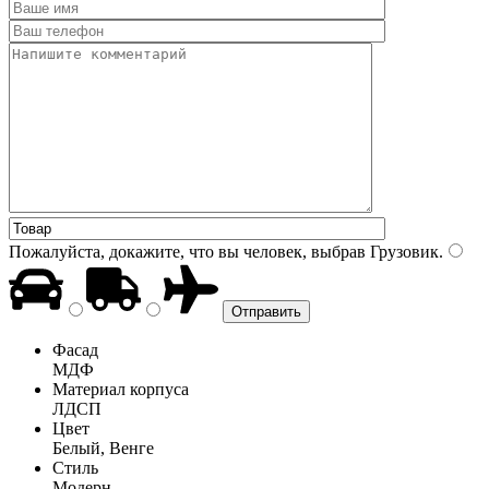
Пожалуйста, докажите, что вы человек, выбрав
Грузовик
.
Фасад
МДФ
Материал корпуса
ЛДСП
Цвет
Белый, Венге
Стиль
Модерн