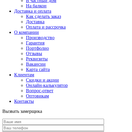
В частный дом
На балкон
Доставка и оплата
Как сделать заказ
Доставка
Оплата и рассрочка
О компании
Производство
Гарантия
Портфолио
Отзывы
Реквизиты
Вакансии
Карта сайта
Клиентам
Скидки и акции
Онлайн-калькулятор
Вопрос-ответ
Оптовикам
Контакты
Вызвать замерщика