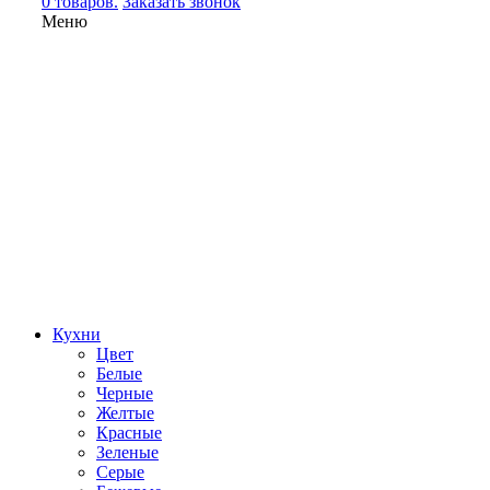
0 товаров.
Заказать звонок
Меню
Кухни
Цвет
Белые
Черные
Желтые
Красные
Зеленые
Серые