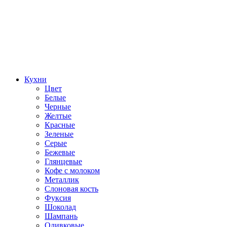
Кухни
Цвет
Белые
Черные
Желтые
Красные
Зеленые
Серые
Бежевые
Глянцевые
Кофе с молоком
Металлик
Слоновая кость
Фуксия
Шоколад
Шампань
Оливковые