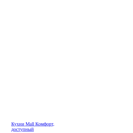
Кухни
Mall
Комфорт,
доступный