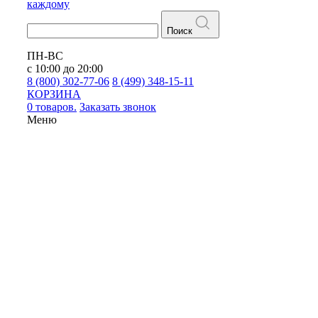
каждому
Поиск
ПН-ВС
с 10:00 до 20:00
8 (800) 302-77-06
8 (499) 348-15-11
КОРЗИНА
0 товаров.
Заказать звонок
Меню