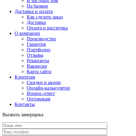
В частный дом
На балкон
Доставка и оплата
Как сделать заказ
Доставка
Оплата и рассрочка
О компании
Производство
Гарантия
Портфолио
Отзывы
Реквизиты
Вакансии
Карта сайта
Клиентам
Скидки и акции
Онлайн-калькулятор
Вопрос-ответ
Оптовикам
Контакты
Вызвать замерщика