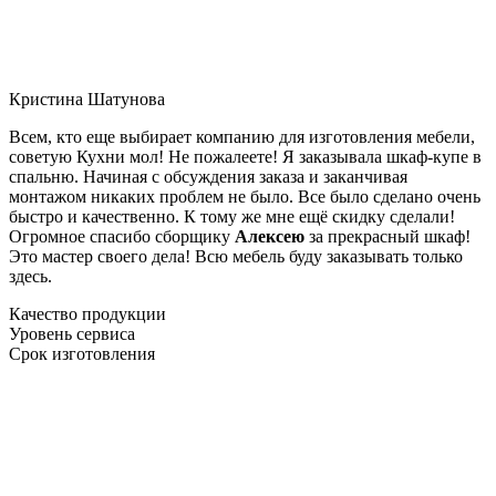
Кристина Шатунова
Всем, кто еще выбирает компанию для изготовления мебели,
советую Кухни мол! Не пожалеете! Я заказывала шкаф-купе в
спальню. Начиная с обсуждения заказа и заканчивая
монтажом никаких проблем не было. Все было сделано очень
быстро и качественно. К тому же мне ещё скидку сделали!
Огромное спасибо сборщику
Алексею
за прекрасный шкаф!
Это мастер своего дела! Всю мебель буду заказывать только
здесь.
Качество продукции
Уровень сервиса
Срок изготовления