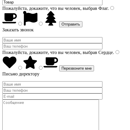
Пожалуйста, докажите, что вы человек, выбрав
Флаг
.
Заказать звонок
Пожалуйста, докажите, что вы человек, выбрав
Сердце
.
Письмо директору