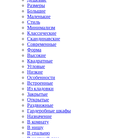
Размеры
Большие
Маленькие
Стиль
Минимализм
Классические
Скандинавские
Современные
Форма
Высокие
Квадратные
Угловые
Низкие
Особенности
Встроенные
Из кладовки
Закрытые
Открытые
Раздвижные
Гардеробные шкафы
Назначение
В комнату
В нишу
В спальню