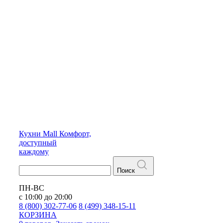
Кухни
Mall
Комфорт,
доступный
каждому
Поиск
ПН-ВС
с 10:00 до 20:00
8 (800) 302-77-06
8 (499) 348-15-11
КОРЗИНА