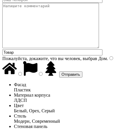
Пожалуйста, докажите, что вы человек, выбрав
Дом
.
Фасад
Пластик
Материал корпуса
ЛДСП
Цвет
Белый, Орех, Серый
Стиль
Модерн, Современный
Стеновая панель