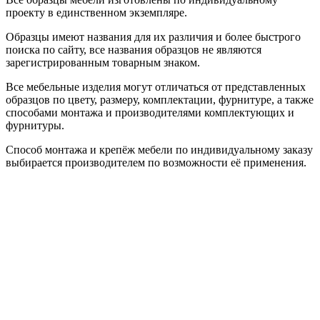
проекту в единственном экземпляре.
Образцы имеют названия для их различия и более быстрого
поиска по сайту, все названия образцов не являются
зарегистрированным товарным знаком.
Все мебельные изделия могут отличаться от представленных
образцов по цвету, размеру, комплектации, фурнитуре, а также
способами монтажа и производителями комплектующих и
фурнитуры.
Способ монтажа и крепёж мебели по индивидуальному заказу
выбирается производителем по возможности её применения.