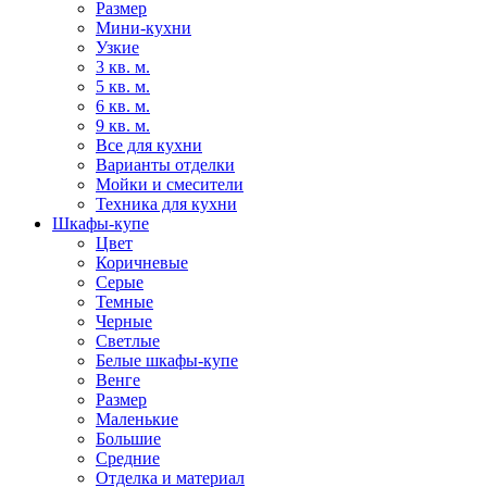
Размер
Мини-кухни
Узкие
3 кв. м.
5 кв. м.
6 кв. м.
9 кв. м.
Все для кухни
Варианты отделки
Мойки и смесители
Техника для кухни
Шкафы-купе
Цвет
Коричневые
Серые
Темные
Черные
Светлые
Белые шкафы-купе
Венге
Размер
Маленькие
Большие
Средние
Отделка и материал