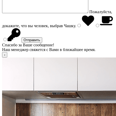
Пожалуйста,
докажите, что вы человек, выбрав
Чашку
.
Спасибо за Ваше сообщение!
Наш менеджер свяжется с Вами в ближайшее время.