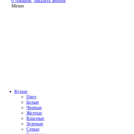
0 товаров.
Заказать звонок
Меню
Кухни
Цвет
Белые
Черные
Желтые
Красные
Зеленые
Серые