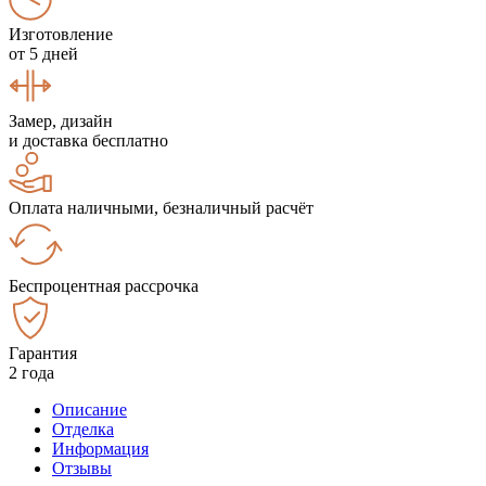
Изготовление
от 5 дней
Замер, дизайн
и доставка бесплатно
Оплата наличными, безналичный расчёт
Беспроцентная рассрочка
Гарантия
2 года
Описание
Отделка
Информация
Отзывы