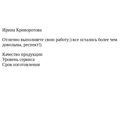
Ирина Криворотова
Отлично выполняете свою работу:) все остались более чем
довольны, респект!)
Качество продукции
Уровень сервиса
Срок изготовления