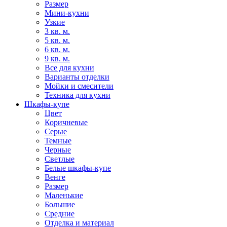
Размер
Мини-кухни
Узкие
3 кв. м.
5 кв. м.
6 кв. м.
9 кв. м.
Все для кухни
Варианты отделки
Мойки и смесители
Техника для кухни
Шкафы-купе
Цвет
Коричневые
Серые
Темные
Черные
Светлые
Белые шкафы-купе
Венге
Размер
Маленькие
Большие
Средние
Отделка и материал