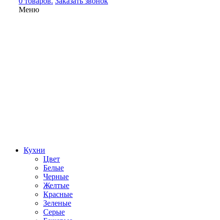
0 товаров.
Заказать звонок
Меню
Кухни
Цвет
Белые
Черные
Желтые
Красные
Зеленые
Серые