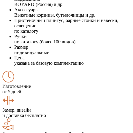
BOYARD (Россия) и др.
Аксессуары
Выкатные корзины, бутылочницы и др.
Пристеночный плинтус, барные стойки и навески,
освещение
по каталогу
Ручки
по каталогу (более 100 видов)
Размер
индивидуальный
Цена
указана за базовую комплектацию
Изготовление
от 5 дней
Замер, дизайн
и доставка бесплатно