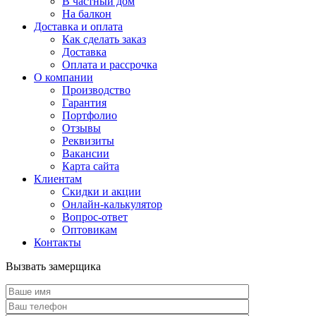
В частный дом
На балкон
Доставка и оплата
Как сделать заказ
Доставка
Оплата и рассрочка
О компании
Производство
Гарантия
Портфолио
Отзывы
Реквизиты
Вакансии
Карта сайта
Клиентам
Скидки и акции
Онлайн-калькулятор
Вопрос-ответ
Оптовикам
Контакты
Вызвать замерщика