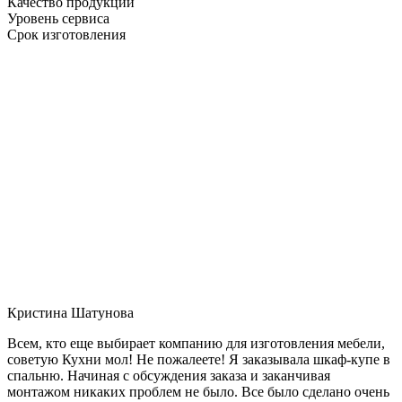
Качество продукции
Уровень сервиса
Срок изготовления
Кристина Шатунова
Всем, кто еще выбирает компанию для изготовления мебели,
советую Кухни мол! Не пожалеете! Я заказывала шкаф-купе в
спальню. Начиная с обсуждения заказа и заканчивая
монтажом никаких проблем не было. Все было сделано очень