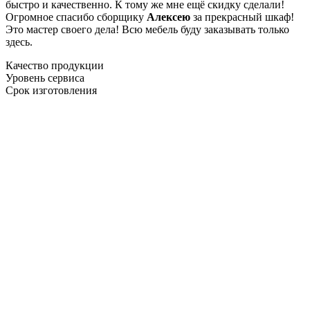
быстро и качественно. К тому же мне ещё скидку сделали!
Огромное спасибо сборщику
Алексею
за прекрасный шкаф!
Это мастер своего дела! Всю мебель буду заказывать только
здесь.
Качество продукции
Уровень сервиса
Срок изготовления