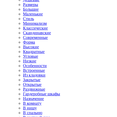
Размеры
Большие
Маленькие
Стиль
Минимализм
Классические
Скандинавские
Современные
Форма
Высокие
Квадратные
Угловые
Низкие
Особенности
Встроенные
Из кладовки
Закрытые
Открытые
Раздвижные
Гардеробные шкафы
Назначение
В комнату
В нишу
В спальню