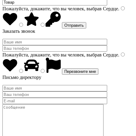
Пожалуйста, докажите, что вы человек, выбрав
Сердце
.
Заказать звонок
Пожалуйста, докажите, что вы человек, выбрав
Сердце
.
Письмо директору