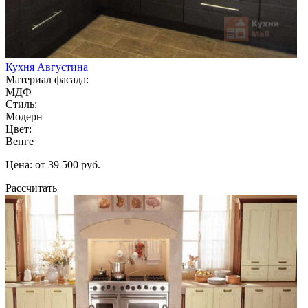
Кухня Августина
Материал фасада:
МДФ
Стиль:
Модерн
Цвет:
Венге
Цена: от 39 500 руб.
Рассчитать