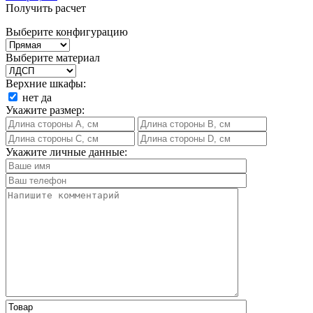
Получить расчет
Выберите конфигурацию
Выберите материал
Верхние шкафы:
нет
да
Укажите размер:
Укажите личные данные: