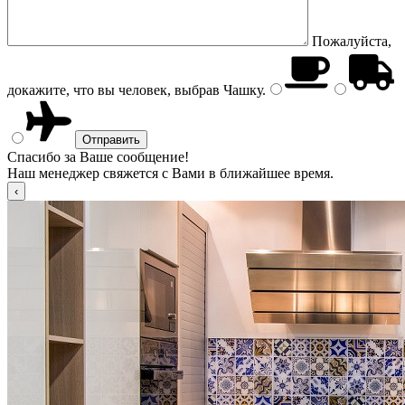
Пожалуйста,
докажите, что вы человек, выбрав
Чашку
.
Спасибо за Ваше сообщение!
Наш менеджер свяжется с Вами в ближайшее время.