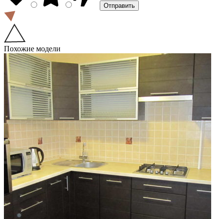
Похожие модели