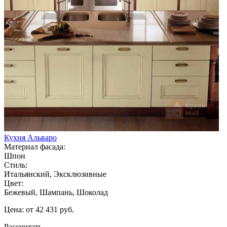
Кухня Альваро
Материал фасада:
Шпон
Стиль:
Итальянский, Эксклюзивные
Цвет:
Бежевый, Шампань, Шоколад
Цена: от 42 431 руб.
Рассчитать