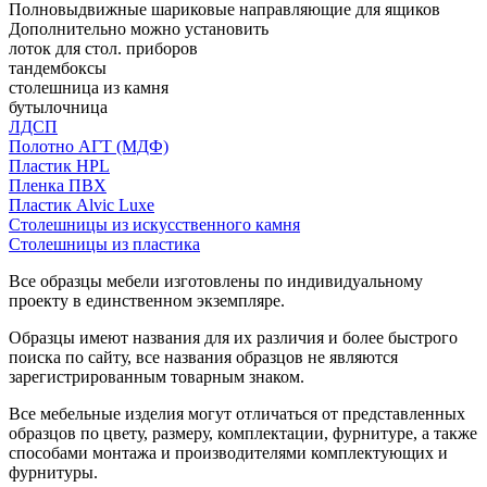
Полновыдвижные шариковые направляющие для ящиков
Дополнительно можно установить
лоток для стол. приборов
тандембоксы
столешница из камня
бутылочница
ЛДСП
Полотно АГТ (МДФ)
Пластик HPL
Пленка ПВХ
Пластик Alvic Luxe
Столешницы из искусственного камня
Столешницы из пластика
Все образцы мебели изготовлены по индивидуальному
проекту в единственном экземпляре.
Образцы имеют названия для их различия и более быстрого
поиска по сайту, все названия образцов не являются
зарегистрированным товарным знаком.
Все мебельные изделия могут отличаться от представленных
образцов по цвету, размеру, комплектации, фурнитуре, а также
способами монтажа и производителями комплектующих и
фурнитуры.