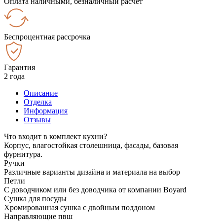
Оплата наличными, безналичный расчёт
Беспроцентная рассрочка
Гарантия
2 года
Описание
Отделка
Информация
Отзывы
Что входит в комплект кухни?
Корпус, влагостойкая столешница, фасады, базовая
фурнитура.
Ручки
Различные варианты дизайна и материала на выбор
Петли
С доводчиком или без доводчика от компании Boyard
Сушка для посуды
Хромированная сушка с двойным поддоном
Направляющие пвш