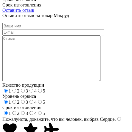
Срок изготовления
Оставить отзыв
Оставить отзыв на товар Макруд
Качество продукции
1
2
3
4
5
Уровень сервиса
1
2
3
4
5
Срок изготовления
1
2
3
4
5
Пожалуйста, докажите, что вы человек, выбрав
Сердце
.