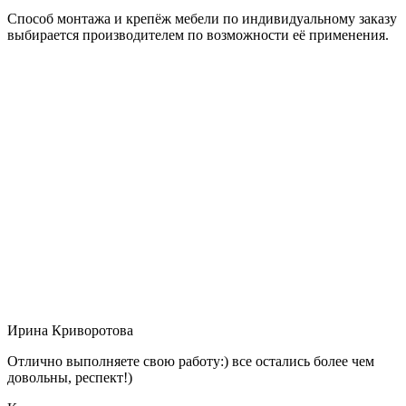
Способ монтажа и крепёж мебели по индивидуальному заказу
выбирается производителем по возможности её применения.
Ирина Криворотова
Отлично выполняете свою работу:) все остались более чем
довольны, респект!)